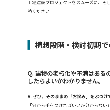
工場建設プロジェクトをスムーズに、そ
読ください。
構想段階・検討初期で
Q. 建物の老朽化や不満はあ
したらよいかわかりません。
A. ぜひ、そのままの「お悩み」をぶつけ
「何から手をつければいいか分からない」