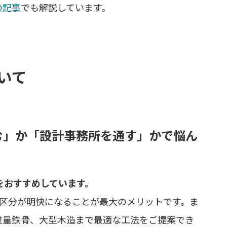
の記事
でも解説しています。
いて
頼む」か「設計事務所を通す」かで悩ん
」をおすすめしています。
任区分が明快になることが最大のメリットです。ま
重量鉄骨、大型木造まで最適な工法をご提案でき