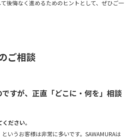
して後悔なく進めるためのヒントとして、ぜひご一
のご相談
るのですが、正直「どこに・何を」相談
てください。
というお客様は非常に多いです。SAWAMURAは