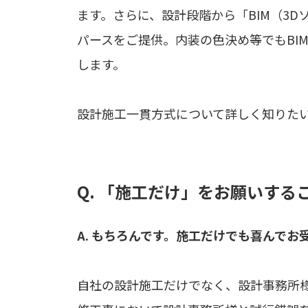
ます。さらに、設計段階から「BIM（3
パースをご提供。内装の色決め等でもBI
します。
設計施工一貫方式について詳しく知りた
Q. 「施工だけ」をお願いする
A. もちろんです。施工だけでも喜んでお
自社の設計施工だけでなく、設計事務所