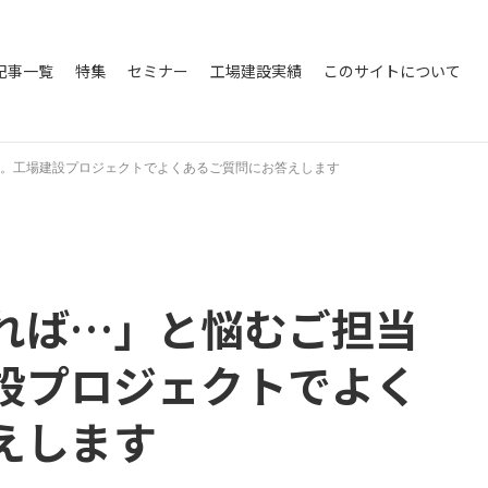
記事一覧
特集
セミナー
工場建設実績
このサイトについて
。工場建設プロジェクトでよくあるご質問にお答えします
れば…」と悩むご担当
設プロジェクトでよく
えします