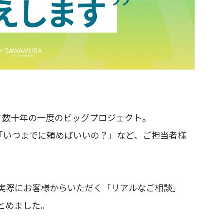
て数十年の一度のビッグプロジェクト。
「いつまでに頼めばいいの？」など、ご担当者様
場で実際にお客様からいただく「リアルなご相談」
まとめました。