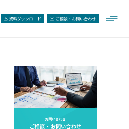
資料ダウンロード
ご相談・お問い合わせ
お問い合わせ
ご相談・お問い合わせ