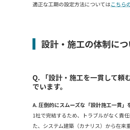
適正な工期の設定方法については
こちら
設計・施工の体制につ
Q. 「設計・施工を一貫して
でいます。
A. 圧倒的にスムーズな「設計施工一貫
1社で完結するため、トラブルがなく責
た、システム建築（カナリス）から在来