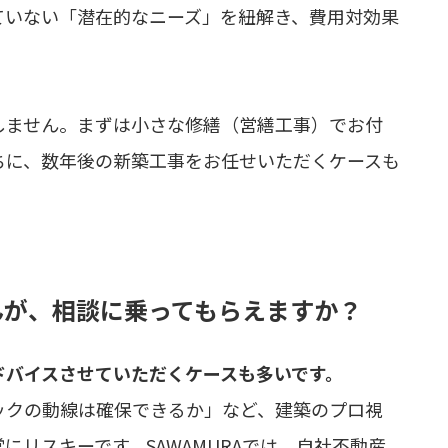
ていない「潜在的なニーズ」を紐解き、費用対効果
しません。まずは小さな修繕（営繕工事）でお付
ちに、数年後の新築工事をお任せいただくケースも
せんが、相談に乗ってもらえますか？
アドバイスさせていただくケースも多いです。
ックの動線は確保できるか」など、建築のプロ視
リスキーです。SAWAMURAでは、自社不動産