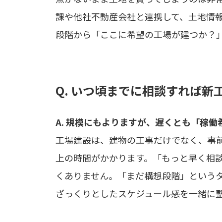
課や他社不動産会社と連携して、土地情
段階から「ここに希望の工場が建つか？
Q. いつ頃までに相談すれば
A. 規模にもよりますが、遅くとも「稼
工場建設は、建物の工事だけでなく、事
上の時間がかかります。「もっと早く相
くありません。「まだ構想段階」という
ざっくりとしたスケジュール感を一緒に