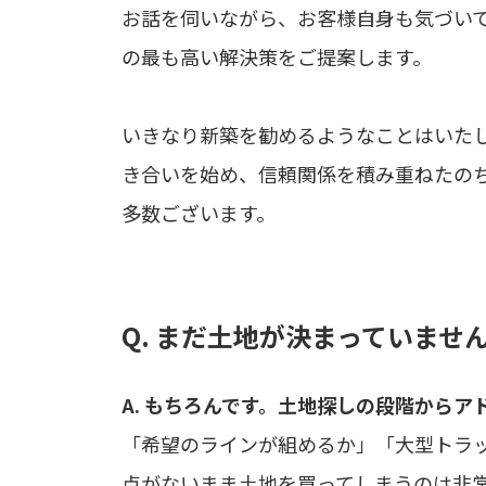
お話を伺いながら、お客様自身も気づい
の最も高い解決策をご提案します。
いきなり新築を勧めるようなことはいた
き合いを始め、信頼関係を積み重ねたの
多数ございます。
Q. まだ土地が決まっていま
A. もちろんです。土地探しの段階から
「希望のラインが組めるか」「大型トラ
点がないまま土地を買ってしまうのは非常に