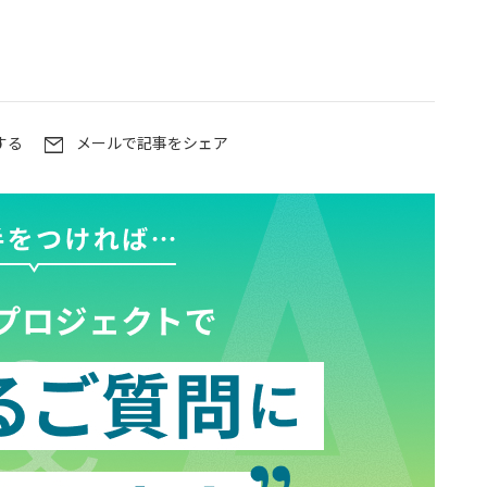
する
メールで記事をシェア