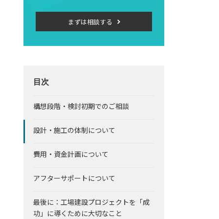
まずは相談する
目次
構想段階・検討初期でのご相談
設計・施工の体制について
費用・資金計画について
アフターサポートについて
最後に：工場建設プロジェクトを「成
功」に導くために大切なこと