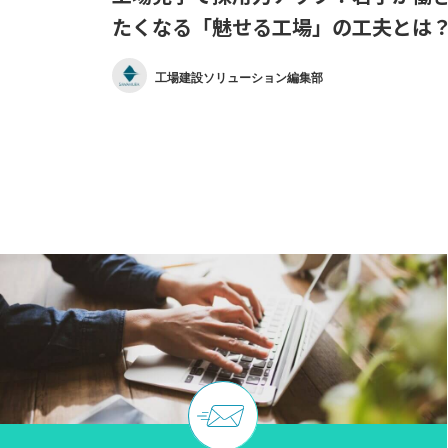
たくなる「魅せる工場」の工夫とは
工場建設ソリューション編集部