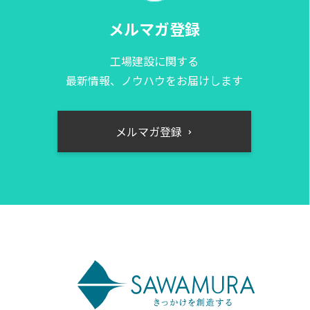
メルマガ登録
工場建設に関する
最新情報、ノウハウをお届けします
メルマガ登録