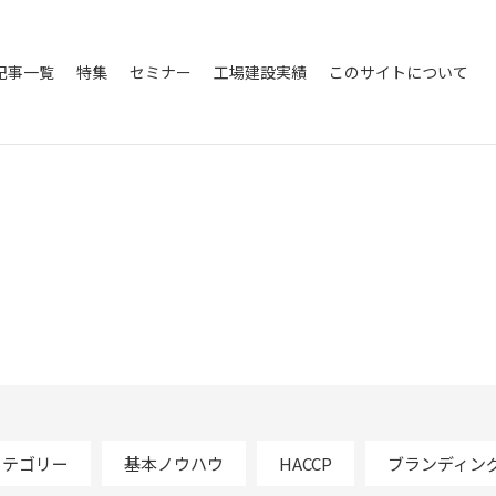
記事一覧
特集
セミナー
工場建設実績
このサイトについて
カテゴリー
基本ノウハウ
HACCP
ブランディン