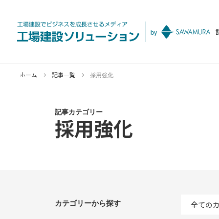
by
ホーム
記事一覧
採用強化
記事カテゴリー
採用強化
カテゴリーから探す
全ての