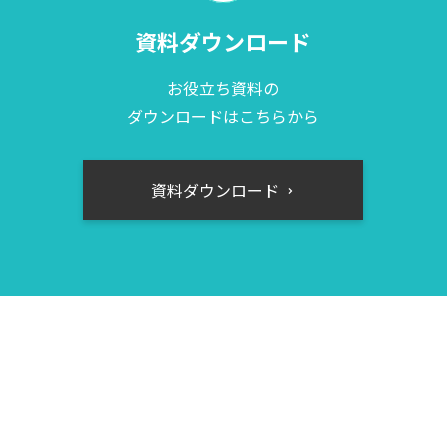
資料ダウンロード
お役立ち資料の
ダウンロードはこちらから
資料ダウンロード