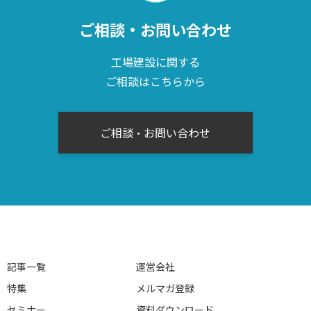
ご相談・お問い合わせ
工場建設に関する
ご相談はこちらから
ご相談・お問い合わせ
記事一覧
運営会社
特集
メルマガ登録
セミナー
資料ダウンロード