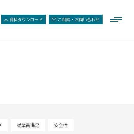
資料ダウンロード
ご相談・お問い合わせ
グ
従業員満足
安全性